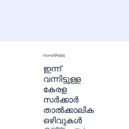
Home
ഇന്ന്
വന്നിട്ടുള്ള
കേരള
സര്‍ക്കാര്‍
താല്‍ക്കാലിക
ഒഴിവുകള്‍