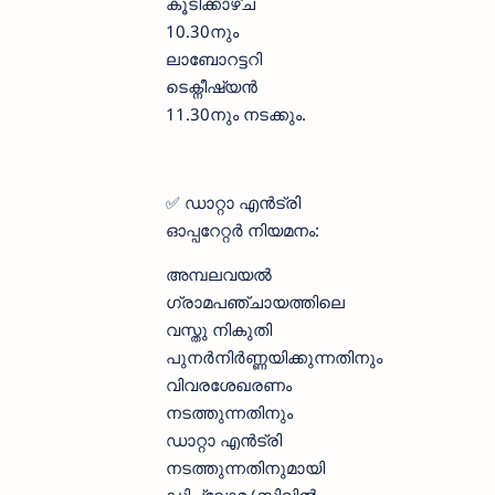
കൂടിക്കാഴ്ച
10.30നും
ലാബോറട്ടറി
ടെക്നീഷ്യൻ
11.30നും നടക്കും.
✅ ഡാറ്റാ എന്‍ട്രി
ഓപ്പറേറ്റര്‍ നിയമനം:
അമ്പലവയല്‍
ഗ്രാമപഞ്ചായത്തിലെ
വസ്തു നികുതി
പുനര്‍നിര്‍ണ്ണയിക്കുന്നതിനും
വിവരശേഖരണം
നടത്തുന്നതിനും
ഡാറ്റാ എന്‍ട്രി
നടത്തുന്നതിനുമായി