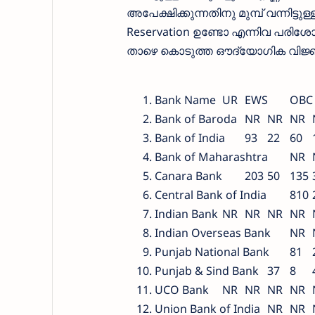
അപേക്ഷിക്കുന്നതിനു മുമ്പ് വന്നിട്ടു
Reservation ഉണ്ടോ എന്നിവ പരിശോധി
താഴെ കൊടുത്ത ഔദ്യോഗിക വിജ്ഞാ
Bank Name
UR
EWS
OBC
Bank of Baroda
NR
NR
NR
Bank of India
93
22
60
Bank of Maharashtra
NR
Canara Bank
203
50
135
Central Bank of India
810
Indian Bank
NR
NR
NR
NR
Indian Overseas Bank
NR
Punjab National Bank
81
Punjab & Sind Bank
37
8
UCO Bank
NR
NR
NR
NR
Union Bank of India
NR
NR