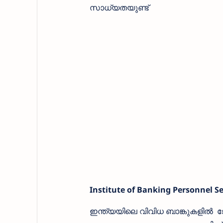
സാധ്യതയുണ്ട്
Institute of Banking Personnel Sel
ഇന്ത്യയിലെ വിവിധ ബാങ്കുകളില്