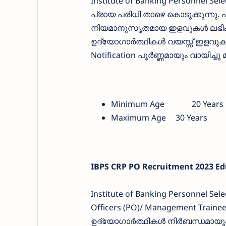
Institute of Banking Personnel Sel
പ്രായ പരിധി താഴെ കൊടുക്കുന്നു. പിന
നിയമാനുസൃതമായ ഇളവുകള്‍ ലഭിക്കുന
ഉദ്യോഗാര്‍ത്ഥികള്‍ വയസ്സ് ഇളവുക
Notification പൂര്‍ണ്ണമായും വായിച്ചു
Minimum Age
20 Years
Maximum Age
30 Years
IBPS CRP PO Recruitment 2023 Edu
Institute of Banking Personnel Sel
Officers (PO)/ Management Traine
ഉദ്യോഗാര്‍ത്ഥികള്‍ നിര്‍ബന്ധമാ