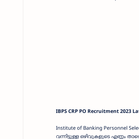
IBPS CRP PO Recruitment 2023 Lat
Institute of Banking Personnel Sel
വന്നിട്ടുള്ള ഒഴിവുകളുടെ എണ്ണം താ