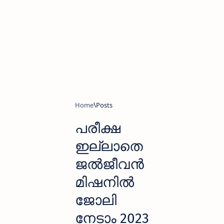
Home
പരീക്ഷ
ഇല്ലാതെ
ജല്‍ജീവന്‍
മിഷനില്‍
ജോലി
നേടാം 2023