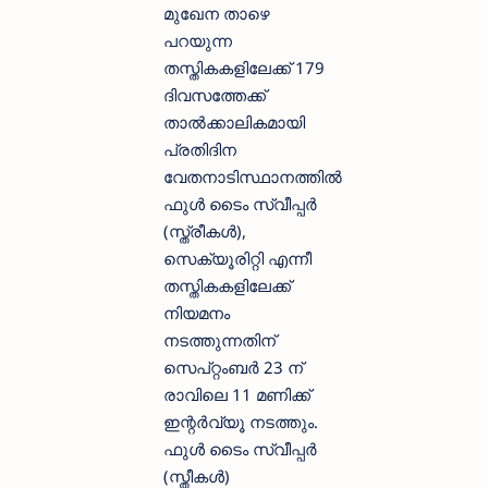
മുഖേന താഴെ
പറയുന്ന
തസ്തികകളിലേക്ക് 179
ദിവസത്തേക്ക്
താല്‍ക്കാലികമായി
പ്രതിദിന
വേതനാടിസ്ഥാനത്തില്‍
ഫുള്‍ ടൈം സ്വീപ്പര്‍
(സ്ത്രീകള്‍),
സെക്യൂരിറ്റി എന്നീ
തസ്തികകളിലേക്ക്
നിയമനം
നടത്തുന്നതിന്
സെപ്റ്റംബര്‍ 23 ന്
രാവിലെ 11 മണിക്ക്
ഇന്റര്‍വ്യൂ നടത്തും.
ഫുള്‍ ടൈം സ്വീപ്പര്‍
(സ്തീകള്‍)