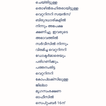
ചെയ്തിട്ടുള്ള
തൊഴില്‍രഹിതരായിട്ടുള്ള
വെറ്ററിനറി സയന്‍സ്
ബിരുദധാരികളില്‍
നിന്നും അപേക്ഷ
ക്ഷണിച്ചു. ഇവരുടെ
അഭാവത്തില്‍
സര്‍വീസില്‍ നിന്നും
വിരമിച്ച വെറ്ററിനറി
ഡോക്ടര്‍മാരെയും
പരിഗണിക്കും.
പത്തനംതിട്ട
വെറ്ററിനറി
കോംപ്ലക്സിലുള്ള
ജില്ലാ
മൃഗസംരക്ഷണ
ഓഫീസില്‍
സെപ്റ്റംബര്‍ 16ന്