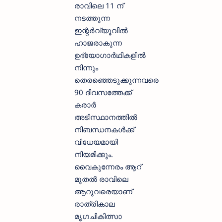
രാവിലെ 11 ന്
നടത്തുന്ന
ഇന്റര്‍വ്യൂവില്‍
ഹാജരാകുന്ന
ഉദ്യോഗാര്‍ഥികളില്‍
നിന്നും
തെരഞ്ഞെടുക്കുന്നവരെ
90 ദിവസത്തേക്ക്
കരാര്‍
അടിസ്ഥാനത്തില്‍
നിബന്ധനകള്‍ക്ക്
വിധേയമായി
നിയമിക്കും.
വൈകുന്നേരം ആറ്
മുതല്‍ രാവിലെ
ആറുവരെയാണ്
രാത്രികാല
മൃഗചികിത്സാ