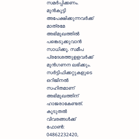
സമര്‍പ്പിക്കണം.
മുന്‍കൂട്ടി
അപേക്ഷിക്കുന്നവര്‍ക്ക്
മാത്രമേ
അഭിമുഖത്തില്‍
പങ്കെടുക്കുവാന്‍
സാധിക്കൂ. സമീപ
പ്രദേശത്തുളളവര്‍ക്ക്
മുന്‍ഗണന ലഭിക്കും.
സര്‍ട്ടിഫിക്കറ്റുകളുടെ
ഒറിജിനല്‍
സഹിതമാണ്
അഭിമുഖത്തിന്
ഹാജരാകേണ്ടത്.
കൂടുതല്‍
വിവരങ്ങള്‍ക്ക്
ഫോണ്‍:
04862232420,