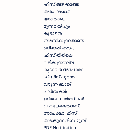
ഫീസ്‌ അടക്കാത്ത
അപേക്ഷകള്‍
യാതൊരു
മുന്നറിയിപ്പും
കൂടാതെ
നിരസിക്കുന്നതാണ്.
ഒരിക്കല്‍ അടച്ച
ഫീസ്‌ തിരികെ
ലഭിക്കുനതല്ല
കൂടാതെ അപേക്ഷാ
ഫീസിന് പുറമേ
വരുന്ന ബാങ്ക്
ചാര്‍ജുകള്‍
ഉദ്യോഗാര്‍ത്ഥികള്‍
വഹിക്കേണ്ടതാണ്.
അപേക്ഷാ ഫീസ്‌
അടക്കുന്നതിനു മുമ്പ്
PDF Notification