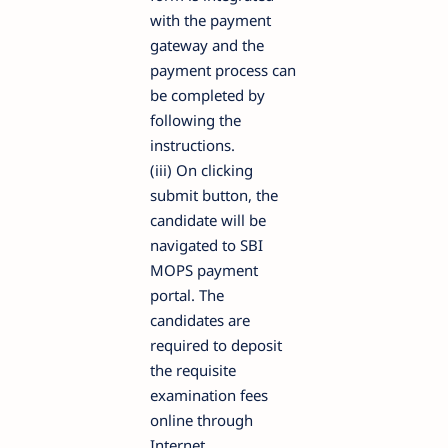
with the payment
gateway and the
payment process can
be completed by
following the
instructions.
(iii) On clicking
submit button, the
candidate will be
navigated to SBI
MOPS payment
portal. The
candidates are
required to deposit
the requisite
examination fees
online through
Internet