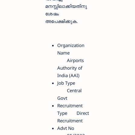
മനസ്സിലാക്കിയതിനു
ശേഷം
അപേക്ഷിക്കുക.
Organization
Name
Airports
Authority of
India (AAI)
Job Type
Central
Govt
Recruitment
Type
Direct
Recruitment
Advt No