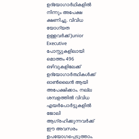
ഉദ്യോഗാര്‍ഥികളില്‍
നിന്നും അപേക്ഷ
ക്ഷണിച്ചു. വിവിധ
യോഗ്യത
ഉള്ളവര്‍ക്ക് Junior
Executive
പോസ്റ്റുകളിലായി
മൊത്തം 496
ഒഴിവുകളിലേക്ക്
ഉദ്യോഗാര്‍ത്ഥികള്‍ക്ക്
ഓണ്‍ലൈന്‍ ആയി
അപേക്ഷിക്കാം. നല്ല
ശമ്പളത്തില്‍ വിവിധ
എയര്‍പോര്‍ട്ടുകളില്‍
ജോലി
ആഗ്രഹിക്കുന്നവര്‍ക്ക്
ഈ അവസരം
ഉപയോഗപ്പെടുത്താം.