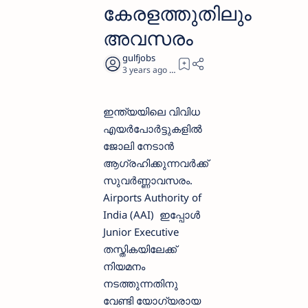
കേരളത്തുതിലും
അവസരം
3 years ago
4
ഇന്ത്യയിലെ വിവിധ
എയര്‍പോര്‍ട്ടുകളില്‍
ജോലി നേടാന്‍
ആഗ്രഹിക്കുന്നവര്‍ക്ക്
സുവര്‍ണ്ണാവസരം.
Airports Authority of
India (AAI) ഇപ്പോള്‍
Junior Executive
തസ്തികയിലേക്ക്
നിയമനം
നടത്തുന്നതിനു
വേണ്ടി യോഗ്യരായ