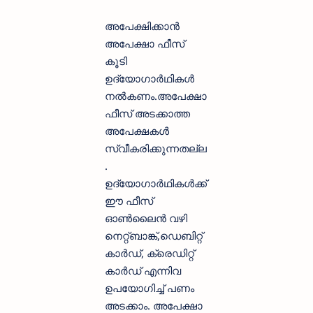
അപേക്ഷിക്കാന്‍
അപേക്ഷാ ഫീസ്‌
കൂടി
ഉദ്യോഗാര്‍ഥികള്‍
നല്‍കണം.അപേക്ഷാ
ഫീസ്‌ അടക്കാത്ത
അപേക്ഷകള്‍
സ്വീകരിക്കുന്നതല്ല
.
ഉദ്യോഗാര്‍ഥികള്‍ക്ക്
ഈ ഫീസ്‌
ഓണ്‍ലൈന്‍ വഴി
നെറ്റ്ബാങ്ക്,ഡെബിറ്റ്
കാര്‍ഡ്, ക്രെഡിറ്റ്‌
കാര്‍ഡ് എന്നിവ
ഉപയോഗിച്ച് പണം
അടക്കാം. അപേക്ഷാ