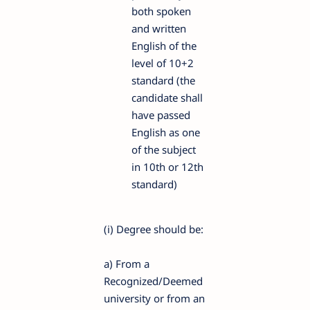
both spoken
and written
English of the
level of 10+2
standard (the
candidate shall
have passed
English as one
of the subject
in 10th or 12th
standard)
(i) Degree should be:
a) From a
Recognized/Deemed
university or from an