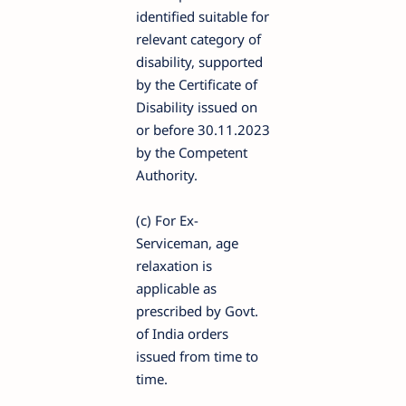
identified suitable for
relevant category of
disability, supported
by the Certificate of
Disability issued on
or before 30.11.2023
by the Competent
Authority.
(c) For Ex-
Serviceman, age
relaxation is
applicable as
prescribed by Govt.
of India orders
issued from time to
time.