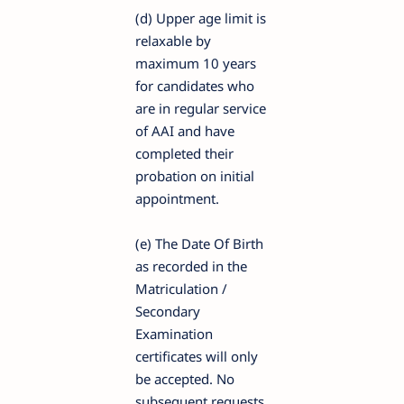
(d) Upper age limit is
relaxable by
maximum 10 years
for candidates who
are in regular service
of AAI and have
completed their
probation on initial
appointment.
(e) The Date Of Birth
as recorded in the
Matriculation /
Secondary
Examination
certificates will only
be accepted. No
subsequent requests