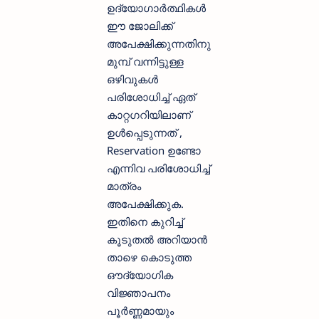
ഉദ്യോഗാര്‍ത്ഥികള്‍
ഈ ജോലിക്ക്
അപേക്ഷിക്കുന്നതിനു
മുമ്പ് വന്നിട്ടുള്ള
ഒഴിവുകള്‍
പരിശോധിച്ച് ഏത്
കാറ്റഗറിയിലാണ്
ഉള്‍പ്പെടുന്നത് ,
Reservation ഉണ്ടോ
എന്നിവ പരിശോധിച്ച്
മാത്രം
അപേക്ഷിക്കുക.
ഇതിനെ കുറിച്ച്
കൂടുതല്‍ അറിയാന്‍
താഴെ കൊടുത്ത
ഔദ്യോഗിക
വിജ്ഞാപനം
പൂര്‍ണ്ണമായും