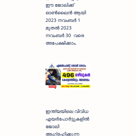
ഈ ജോലിക്ക്
ഓണ്‍ലൈന്‍ ആയി
2023 നവംബര്‍ 1
മുതല്‍ 2023
നവംബര്‍ 30 വരെ
അപേക്ഷിക്കാം.
ഇന്ത്യയിലെ വിവിധ
എയര്‍പോര്‍ട്ടുകളില്‍
ജോലി
ആഗ്രഹിക്കുന്ന