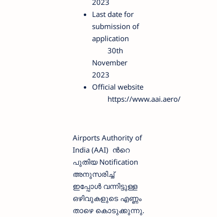
2023
Last date for
submission of
application
30th
November
2023
Official website
https://www.aai.aero/
Airports Authority of
India (AAI) ന്‍റെ
പുതിയ Notification
അനുസരിച്ച്
ഇപ്പോള്‍ വന്നിട്ടുള്ള
ഒഴിവുകളുടെ എണ്ണം
താഴെ കൊടുക്കുന്നു.