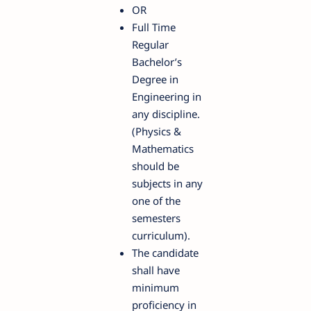
OR
Full Time
Regular
Bachelor’s
Degree in
Engineering in
any discipline.
(Physics &
Mathematics
should be
subjects in any
one of the
semesters
curriculum).
The candidate
shall have
minimum
proficiency in