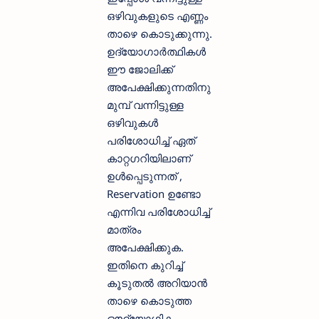
ഒഴിവുകളുടെ എണ്ണം
താഴെ കൊടുക്കുന്നു.
ഉദ്യോഗാര്‍ത്ഥികള്‍
ഈ ജോലിക്ക്
അപേക്ഷിക്കുന്നതിനു
മുമ്പ് വന്നിട്ടുള്ള
ഒഴിവുകള്‍
പരിശോധിച്ച് ഏത്
കാറ്റഗറിയിലാണ്
ഉള്‍പ്പെടുന്നത് ,
Reservation ഉണ്ടോ
എന്നിവ പരിശോധിച്ച്
മാത്രം
അപേക്ഷിക്കുക.
ഇതിനെ കുറിച്ച്
കൂടുതല്‍ അറിയാന്‍
താഴെ കൊടുത്ത
ഔദ്യോഗിക