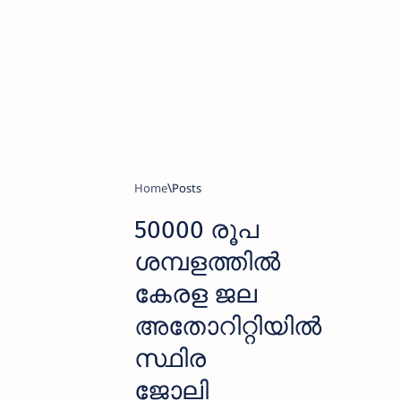
Home
50000 രൂപ
ശമ്പളത്തില്‍
കേരള ജല
അതോറിറ്റിയില്‍
സ്ഥിര
ജോലി