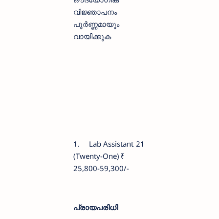
വിജ്ഞാപനം
പൂര്‍ണ്ണമായും
വായിക്കുക
1.
Lab Assistant
21
(Twenty-One)
₹
25,800-59,300/-
പ്രായപരിധി