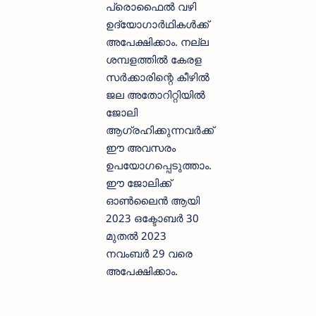
പ്രൊഫൈല്‍ വഴി
ഉദ്യോഗാര്‍ഥികള്‍ക്ക്
അപേക്ഷിക്കാം. നല്ല
ശമ്പളത്തില്‍ കേരള
സര്‍ക്കാരിന്റെ കീഴില്‍
ജല അതോറിറ്റിയില്‍
ജോലി
ആഗ്രഹിക്കുന്നവര്‍ക്ക്
ഈ അവസരം
ഉപയോഗപ്പെടുത്താം.
ഈ ജോലിക്ക്
ഓണ്‍ലൈന്‍ ആയി
2023 ഒക്ടോബര്‍ 30
മുതല്‍ 2023
നവംബര്‍ 29 വരെ
അപേക്ഷിക്കാം.