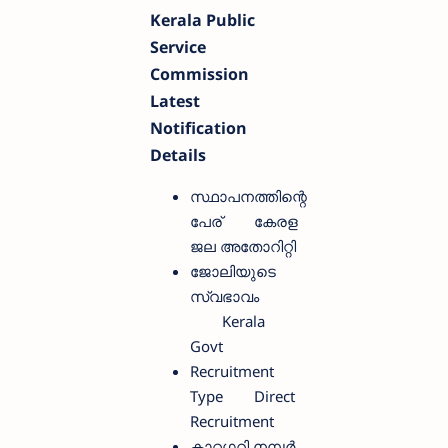
Kerala Public
Service
Commission
Latest
Notification
Details
സ്ഥാപനത്തിന്റെ
പേര്
കേരള
ജല അതോറിറ്റി
ജോലിയുടെ
സ്വഭാവം
Kerala
Govt
Recruitment
Type
Direct
Recruitment
കാറ്റഗറി നമ്പര്‍