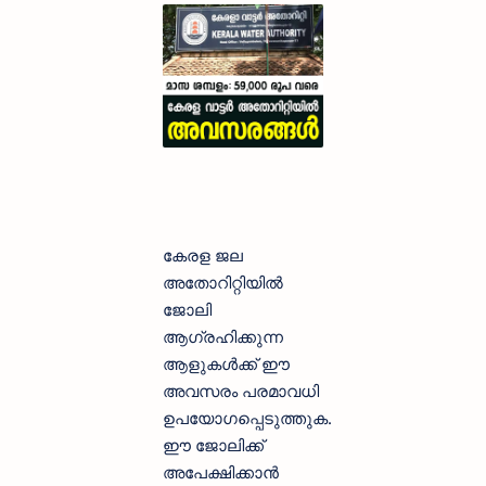
കേരള ജല
അതോറിറ്റിയില്‍
ജോലി
ആഗ്രഹിക്കുന്ന
ആളുകള്‍ക്ക് ഈ
അവസരം പരമാവധി
ഉപയോഗപ്പെടുത്തുക.
ഈ ജോലിക്ക്
അപേക്ഷിക്കാന്‍