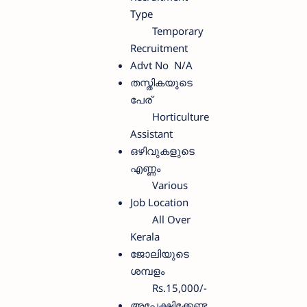
Type
Temporary
Recruitment
Advt No
N/A
തസ്തികയുടെ
പേര്
Horticulture
Assistant
ഒഴിവുകളുടെ
എണ്ണം
Various
Job Location
All Over
Kerala
ജോലിയുടെ
ശമ്പളം
Rs.15,000/-
അപേക്ഷിക്കേണ്ട