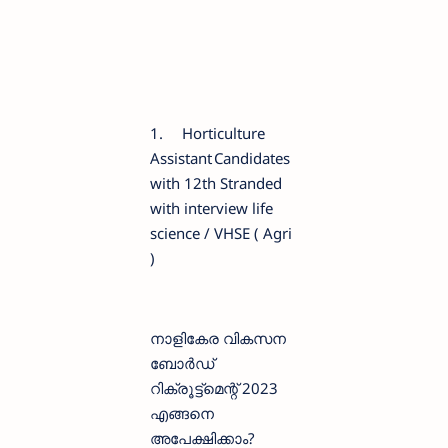
1.
Horticulture
Assistant
Candidates
with 12th Stranded
with interview life
science / VHSE ( Agri
)
നാളികേര വികസന
ബോര്‍ഡ്
റിക്രൂട്ട്മെന്റ് 2023
എങ്ങനെ
അപേക്ഷിക്കാം?