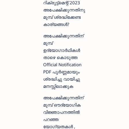
റിക്രൂട്ട്മെന്റ് 2023
അപേക്ഷിക്കുന്നതിനു
മുമ്പ് ശ്രദ്ധിക്കേണ്ട
കാര്യങ്ങള്‍?
അപേക്ഷിക്കുന്നതിന്
മുമ്പ്
ഉദ്യോഗാര്‍ഥികള്‍
താഴെ കൊടുത്ത
Official Notification
PDF പൂര്‍ണ്ണമായും
ശ്രദ്ധിച്ചു വായിച്ചു
മനസ്സിലാക്കുക
അപേക്ഷിക്കുന്നതിന്
മുമ്പ് ഔദ്യോഗിക
വിജ്ഞാപനത്തില്‍
പറഞ്ഞ
യോഗ്യതകള്‍ ,