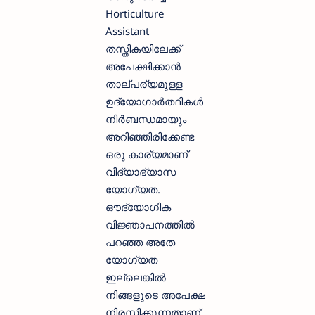
Horticulture
Assistant
തസ്തികയിലേക്ക്
അപേക്ഷിക്കാന്‍
താല്പര്യമുള്ള
ഉദ്യോഗാര്‍ത്ഥികള്‍
നിര്‍ബന്ധമായും
അറിഞ്ഞിരിക്കേണ്ട
ഒരു കാര്യമാണ്
വിദ്യാഭ്യാസ
യോഗ്യത.
ഔദ്യോഗിക
വിജ്ഞാപനത്തില്‍
പറഞ്ഞ അതേ
യോഗ്യത
ഇല്ലെങ്കില്‍
നിങ്ങളുടെ അപേക്ഷ
നിരസിക്കുന്നതാണ്.