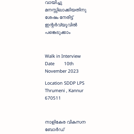
വായിച്ചു
മനസ്സിലാക്കിയതിനു
ശേഷം നേരിട്ട്
ഇന്റര്‍വ്യൂവില്‍
പങ്കെടുക്കാം
Walk in Interview
Date
10th
November 2023
Location
SDDP LPS
Thrumeni , Kannur
670511
നാളികേര വികസന
ബോര്‍ഡ്