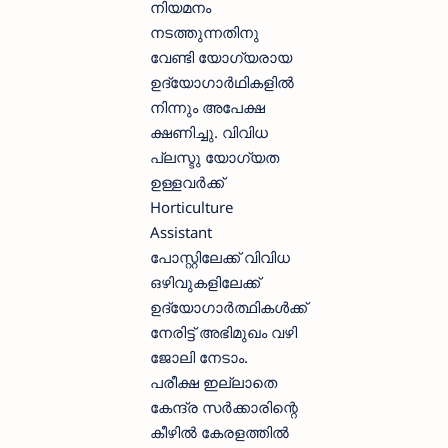
നിയമനം
നടത്തുന്നതിനു
വേണ്ടി യോഗ്യരായ
ഉദ്യോഗാര്‍ഥികളില്‍
നിന്നും അപേക്ഷ
ക്ഷണിച്ചു. വിവിധ
പ്ലസ്ടു യോഗ്യത
ഉള്ളവര്‍ക്ക്
Horticulture
Assistant
പോസ്റ്റിലേക്ക് വിവിധ
ഒഴിവുകളിലേക്ക്
ഉദ്യോഗാര്‍ത്ഥികള്‍ക്ക്
നേരിട്ട് അഭിമുഖം വഴി
ജോലി നേടാം.
പരീക്ഷ ഇല്ലാതെ
കേന്ദ്ര സര്‍ക്കാരിന്റെ
കീഴില്‍ കേരളത്തില്‍