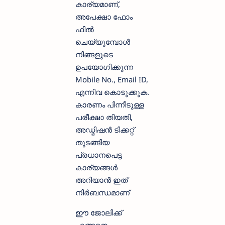
കാര്യമാണ്,
അപേക്ഷാ ഫോം
ഫില്‍
ചെയ്യുമ്പോള്‍
നിങ്ങളുടെ
ഉപയോഗിക്കുന്ന
Mobile No., Email ID,
എന്നിവ കൊടുക്കുക.
കാരണം പിന്നീടുള്ള
പരീക്ഷാ തിയതി,
അഡ്മിഷന്‍ ടിക്കറ്റ്
തുടങ്ങിയ
പ്രധാനപെട്ട
കാര്യങ്ങള്‍
അറിയാന്‍ ഇത്
നിര്‍ബന്ധമാണ്‌
ഈ ജോലിക്ക്