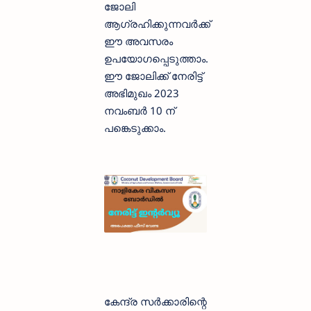
ജോലി
ആഗ്രഹിക്കുന്നവര്‍ക്ക്
ഈ അവസരം
ഉപയോഗപ്പെടുത്താം.
ഈ ജോലിക്ക് നേരിട്ട്
അഭിമുഖം 2023
നവംബര്‍ 10 ന്
പങ്കെടുക്കാം.
കേന്ദ്ര സര്‍ക്കാരിന്റെ