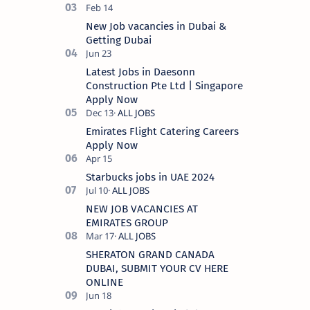
New Job vacancies in Dubai &
Getting Dubai
Latest Jobs in Daesonn
Construction Pte Ltd | Singapore
Apply Now
Emirates Flight Catering Careers
Apply Now
Starbucks jobs in UAE 2024
NEW JOB VACANCIES AT
EMIRATES GROUP
SHERATON GRAND CANADA
DUBAI, SUBMIT YOUR CV HERE
ONLINE