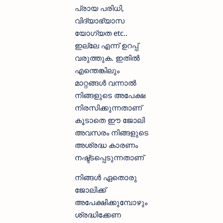
പ്രായ പരിധി,
വിദ്യാഭ്യാസ
യോഗ്യത etc..
ഇല്ലേ എന്ന് ഉറപ്പ്
വരുത്തുക. ഇതില്‍
എന്തെങ്കിലും
മാറ്റങ്ങള്‍ വന്നാല്‍
നിങ്ങളുടെ അപേക്ഷ
നിരസിക്കുന്നതാണ്
കൂടാതെ ഈ ജോലി
അവസരം നിങ്ങളുടെ
അശ്രദ്ധ കാരണം
നഷ്ട്ടപ്പെടുന്നതാണ്
നിങ്ങള്‍ ഏതൊരു
ജോലിക്ക്
അപേക്ഷിക്കുമ്പോഴും
ശ്രദ്ധിക്കേണ