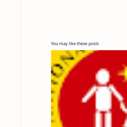
You may like these posts