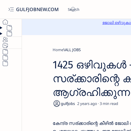
GULFJOBNEW.COM
ജോലി ഒഴിവുകൾ
Home
ALL JOBS
1425 ഒഴിവുകള്‍ 
സര്ക്കാരിന്റെ 
ആഗ്രഹിക്കുന്നവ
2 years ago
3
കേന്ദ്ര സര്ക്കാരിന്റെ കീഴിൽ ജ