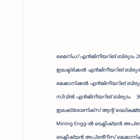
മൈനിംഗ് എൻജിനീയറിങ് ബിരുദം
2
ഇലക്ട്രിക്കൽ എൻജിനീയറിങ് ബിരുദ
മെക്കാനിക്കൽ എൻജിനീയറിങ് ബിരു
സിവിൽ എൻജിനീയറിങ് ബിരുദം
3
ഇലക്‌ട്രോണിക്‌സ് ആന്റ് ടെലികമ്
Mining Engg-ൽ ടെക്നീഷ്യൻ അപ്രൻ
ടെക്നീഷ്യൻ അപ്രൻ്റീസ് മെക്കാന