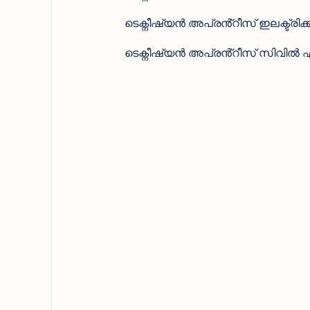
ടെക്നീഷ്യൻ അപ്രൻ്റീസ് ഇലക്ട്രി
ടെക്നീഷ്യൻ അപ്രൻ്റീസ് സിവിൽ 