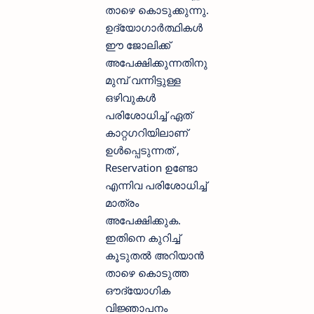
താഴെ കൊടുക്കുന്നു.
ഉദ്യോഗാര്‍ത്ഥികള്‍
ഈ ജോലിക്ക്
അപേക്ഷിക്കുന്നതിനു
മുമ്പ് വന്നിട്ടുള്ള
ഒഴിവുകള്‍
പരിശോധിച്ച് ഏത്
കാറ്റഗറിയിലാണ്
ഉള്‍പ്പെടുന്നത് ,
Reservation ഉണ്ടോ
എന്നിവ പരിശോധിച്ച്
മാത്രം
അപേക്ഷിക്കുക.
ഇതിനെ കുറിച്ച്
കൂടുതല്‍ അറിയാന്‍
താഴെ കൊടുത്ത
ഔദ്യോഗിക
വിജ്ഞാപനം