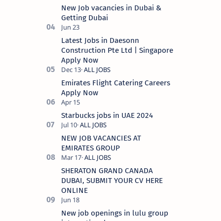
New Job vacancies in Dubai &
Getting Dubai
Latest Jobs in Daesonn
Construction Pte Ltd | Singapore
Apply Now
Emirates Flight Catering Careers
Apply Now
Starbucks jobs in UAE 2024
NEW JOB VACANCIES AT
EMIRATES GROUP
SHERATON GRAND CANADA
DUBAI, SUBMIT YOUR CV HERE
ONLINE
New job openings in lulu group