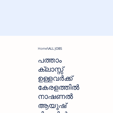
Home
ALL JOBS
പത്താം
ക്ലാസ്സ്‌
ഉള്ളവര്‍ക്ക്
കേരളത്തില്‍
നാഷണല്‍
ആയുഷ്