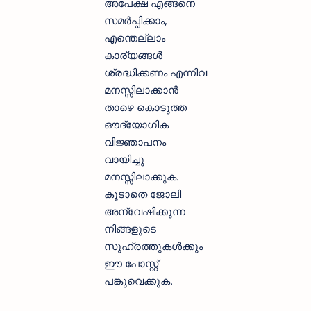
അപേക്ഷ എങ്ങനെ
സമര്‍പ്പിക്കാം,
എന്തെല്ലാം
കാര്യങ്ങള്‍
ശ്രദ്ധിക്കണം എന്നിവ
മനസ്സിലാക്കാന്‍
താഴെ കൊടുത്ത
ഔദ്യോഗിക
വിജ്ഞാപനം
വായിച്ചു
മനസ്സിലാക്കുക.
കൂടാതെ ജോലി
അന്വേഷിക്കുന്ന
നിങ്ങളുടെ
സുഹ്രത്തുകള്‍ക്കും
ഈ പോസ്റ്റ്
പങ്കുവെക്കുക.