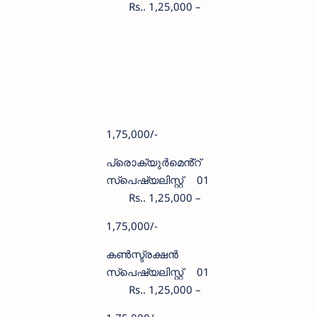
Rs.. 1,25,000 –
1,75,000/-
പ്രൊക്യുർമെൻ്റ്
സ്‌പെഷ്യലിസ്റ്റ്
01
Rs.. 1,25,000 –
1,75,000/-
കൺസ്ട്രക്ഷൻ
സ്‌പെഷ്യലിസ്റ്റ്
01
Rs.. 1,25,000 –