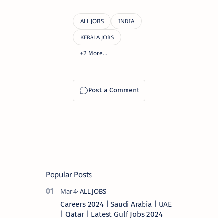
Popular Posts
Careers 2024 | Saudi Arabia | UAE
| Qatar | Latest Gulf Jobs 2024