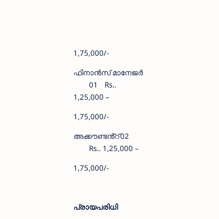
1,75,000/-
ഫിനാൻസ് മാനേജർ
01
Rs..
1,25,000 –
1,75,000/-
അക്കൗണ്ടൻ്റ്
02
Rs.. 1,25,000 –
1,75,000/-
പ്രായപരിധി