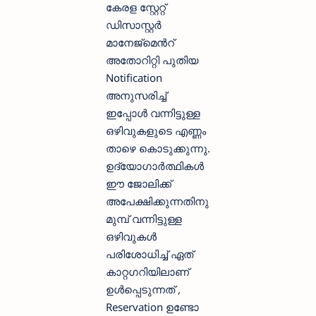
കേരള സ്റ്റേറ്റ്
ഡിസാസ്റ്റർ
മാനേജ്മെൻറ്
അതോറിറ്റി പുതിയ
Notification
അനുസരിച്ച്
ഇപ്പോള്‍ വന്നിട്ടുള്ള
ഒഴിവുകളുടെ എണ്ണം
താഴെ കൊടുക്കുന്നു.
ഉദ്യോഗാര്‍ത്ഥികള്‍
ഈ ജോലിക്ക്
അപേക്ഷിക്കുന്നതിനു
മുമ്പ് വന്നിട്ടുള്ള
ഒഴിവുകള്‍
പരിശോധിച്ച് ഏത്
കാറ്റഗറിയിലാണ്
ഉള്‍പ്പെടുന്നത് ,
Reservation ഉണ്ടോ