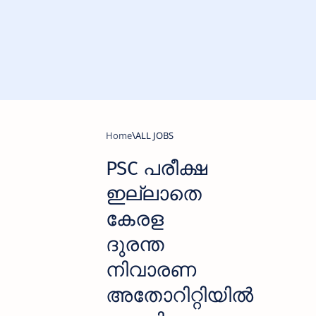
Home
ALL JOBS
PSC പരീക്ഷ
ഇല്ലാതെ
കേരള
ദുരന്ത
നിവാരണ
അതോറിറ്റിയിൽ