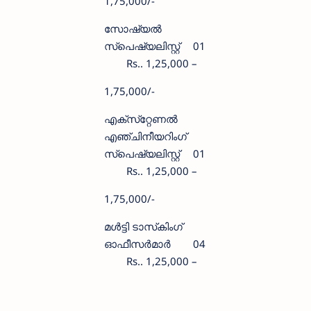
1,75,000/-
സോഷ്യൽ
സ്‌പെഷ്യലിസ്റ്റ്
01
Rs.. 1,25,000 –
1,75,000/-
എക്‌സ്‌റ്റേണൽ
എഞ്ചിനീയറിംഗ്
സ്‌പെഷ്യലിസ്റ്റ്
01
Rs.. 1,25,000 –
1,75,000/-
മൾട്ടി ടാസ്‌കിംഗ്
ഓഫീസർമാർ
04
Rs.. 1,25,000 –