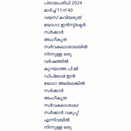
പ്രായപരിധി 2024
മാര്‍ച്ച് 11ന് 40
വയസ് കവിയരുത്.
യോഗാ ഇന്‍സ്ട്രക്ടര്‍-
സര്‍ക്കാര്‍
അംഗീകൃത
സര്‍വകലാശാലയില്‍
നിന്നുള്ള ഒരു
വര്‍ഷത്തില്‍
കുറയാത്ത പി.ജി
ഡിപ്ലോമ ഇന്‍
യോഗ അല്ലെങ്കില്‍
സര്‍ക്കാര്‍
അംഗീകൃത
സര്‍വകലാശാല/
സര്‍ക്കാര്‍ വകുപ്പ്
എന്നിവയില്‍
നിന്നുള്ള ഒരു