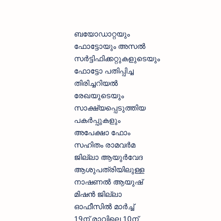
ബയോഡാറ്റയും
ഫോട്ടോയും അസല്‍
സര്‍ട്ടിഫിക്കറ്റുകളുടെയും
ഫോട്ടോ പതിപ്പിച്ച
തിരിച്ചറിയല്‍
രേഖയുടെയും
സാക്ഷ്യപ്പെടുത്തിയ
പകര്‍പ്പുകളും
അപേക്ഷാ ഫോം
സഹിതം രാമവര്‍മ
ജില്ലാ ആയുര്‍വേദ
ആശുപത്രിയിലുള്ള
നാഷണല്‍ ആയുഷ്
മിഷന്‍ ജില്ലാ
ഓഫീസില്‍ മാര്‍ച്ച്
19ന് രാവിലെ 10ന്