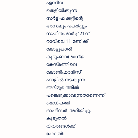
എന്നിവ
തെളിയിക്കുന്ന
സര്‍ട്ടിഫിക്കറ്റിന്റെ
അസലും പകര്‍പ്പും
സഹിതം മാര്‍ച്ച് 21ന്
രാവിലെ 11 മണിക്ക്
കോട്ടുകാല്‍
കുടുംബാരോഗ്യ
കേന്ദ്രത്തിലെ
കോണ്‍ഫറന്‍സ്
ഹാളില്‍ നടക്കുന്ന
അഭിമുഖത്തില്‍
പങ്കെടുക്കാവുന്നതാണെന്ന്
മെഡിക്കല്‍
ഓഫീസര്‍ അറിയിച്ചു.
കൂടുതല്‍
വിവരങ്ങള്‍ക്ക്
ഫോണ്‍: