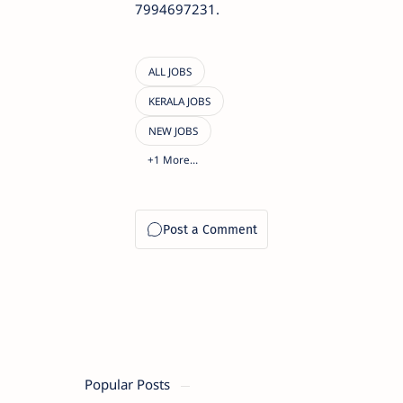
7994697231.
Popular Posts