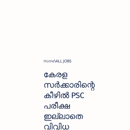
Home
ALL JOBS
കേരള
സര്‍ക്കാരിന്റെ
കീഴില്‍ PSC
പരീക്ഷ
ഇല്ലാതെ
വിവിധ