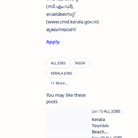
(സി.എം.ഡി),
വെബ്സൈറ്റ്
(www.cmd.kerala.gov.in)
മുഖേനയാണ്.
Apply
You may like these
posts
Kerala
Tourism
Beach