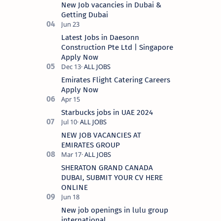
New Job vacancies in Dubai &
Getting Dubai
Latest Jobs in Daesonn
Construction Pte Ltd | Singapore
Apply Now
Emirates Flight Catering Careers
Apply Now
Starbucks jobs in UAE 2024
NEW JOB VACANCIES AT
EMIRATES GROUP
SHERATON GRAND CANADA
DUBAI, SUBMIT YOUR CV HERE
ONLINE
New job openings in lulu group
international