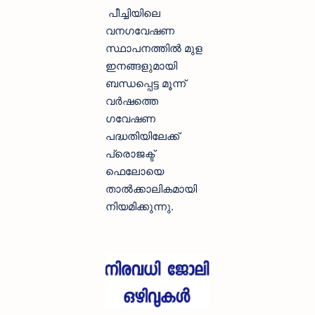
പീച്ചിയിലെ
വനഗവേഷണ
സ്ഥാപനത്തില്‍ മുള
ഇനങ്ങളുമായി
ബന്ധപ്പെട്ട മൂന്ന്
വര്‍ഷത്തെ
ഗവേഷണ
പദ്ധതിയിലേക്ക്
പ്രൊജക്ട്
ഫെലോയെ
താല്‍ക്കാലികമായി
നിയമിക്കുന്നു.