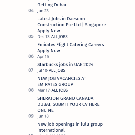
Getting Dubai
Latest Jobs in Daesonn
Construction Pte Ltd | Singapore
Apply Now
Emirates Flight Catering Careers
Apply Now
Starbucks jobs in UAE 2024
NEW JOB VACANCIES AT
EMIRATES GROUP
SHERATON GRAND CANADA
DUBAI, SUBMIT YOUR CV HERE
ONLINE
New job openings in lulu group
international