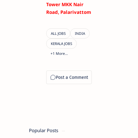
Tower MKK Nair
Road, Palarivattom
Popular Posts