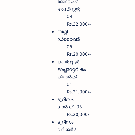
ബോട്ടിംഗ്
അസിസ്റ്റന്റ്‌
04
Rs.22,000/-
ബഗ്ഗി
ഡ്രൈവര്‍
05
Rs.20.000/-
കമ്പ്യൂട്ടര്‍
ഓപ്പറേറ്റര്‍ കം
ക്ലാര്‍ക്ക്
01
Rs.21,000/-
ടൂറിസം
ഗാര്‍ഡ്
05
Rs.20,000/-
ടൂറിസം
വര്‍ക്കര്‍ /