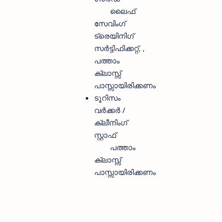
ലൈഫ്
സേവിംഗ്
ട്രെയിനിഗ്
സര്‍ട്ടിഫിക്കറ്റ്, ,
പത്താം
ക്ലാസ്സ്‌
പാസ്സായിരിക്കണം
ടൂറിസം
വര്‍ക്കര്‍ /
ക്ലീനിംഗ്
സ്റ്റാഫ്‌
പത്താം
ക്ലാസ്സ്‌
പാസ്സായിരിക്കണം