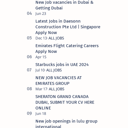
New Job vacancies in Dubai &
Getting Dubai
Latest Jobs in Daesonn
Construction Pte Ltd | Singapore
Apply Now
Emirates Flight Catering Careers
Apply Now
Starbucks jobs in UAE 2024
NEW JOB VACANCIES AT
EMIRATES GROUP
SHERATON GRAND CANADA
DUBAI, SUBMIT YOUR CV HERE
ONLINE
New job openings in lulu group
international