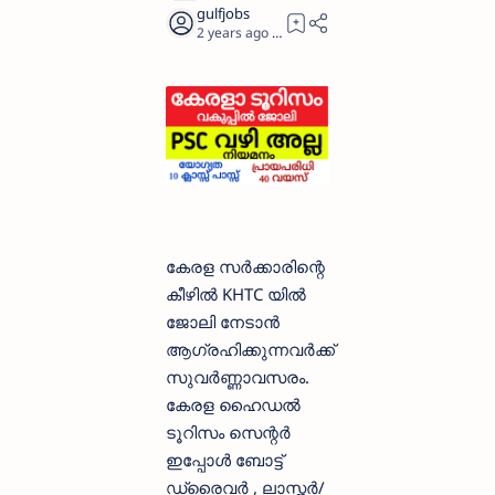
2 years ago
1
കേരള സര്‍ക്കാരിന്റെ
കീഴില്‍ KHTC യില്‍
ജോലി നേടാന്‍
ആഗ്രഹിക്കുന്നവര്‍ക്ക്
സുവര്‍ണ്ണാവസരം.
കേരള ഹൈഡല്‍
ടൂറിസം സെന്റര്‍
ഇപ്പോള്‍ ബോട്ട്
ഡ്രൈവര്‍ , ലാസ്ക്കര്‍/