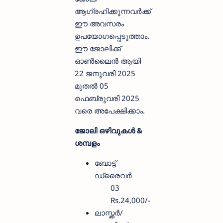
ആഗ്രഹിക്കുന്നവര്‍ക്ക്
ഈ അവസരം
ഉപയോഗപ്പെടുത്താം.
ഈ ജോലിക്ക്
ഓണ്‍ലൈന്‍ ആയി
22 ജനുവരി 2025
മുതല്‍ 05
ഫെബ്രുവരി 2025
വരെ അപേക്ഷിക്കാം.
ജോലി ഒഴിവുകള്‍ &
ശമ്പളം
ബോട്ട്
ഡ്രൈവര്‍
03
Rs.24,000/-
ലാസ്ക്കര്‍/