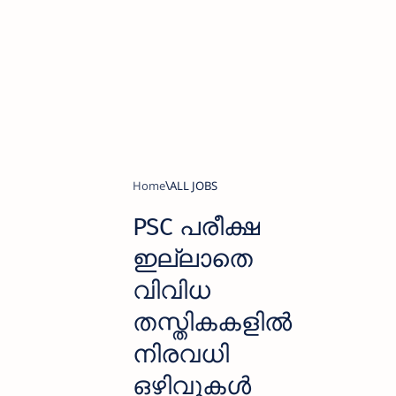
Home
ALL JOBS
PSC പരീക്ഷ
ഇല്ലാതെ
വിവിധ
തസ്തികകളില്‍
നിരവധി
ഒഴിവുകൾ