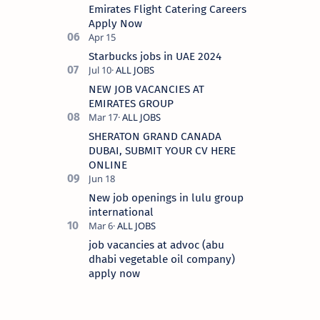
Emirates Flight Catering Careers
Apply Now
Starbucks jobs in UAE 2024
NEW JOB VACANCIES AT
EMIRATES GROUP
SHERATON GRAND CANADA
DUBAI, SUBMIT YOUR CV HERE
ONLINE
New job openings in lulu group
international
job vacancies at advoc (abu
dhabi vegetable oil company)
apply now