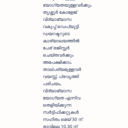
യോഗ്യതയുള്ളവര്‍ക്കും
തൃശ്ശൂര്‍ കോളേജ്
വിദ്യാഭ്യാസ
വകുപ്പ് ഡെപ്യൂട്ടി
ഡയറക്ടറുടെ
കാര്യാലയത്തില്‍
പേര് രജിസ്റ്റര്‍
ചെയ്തവര്‍ക്കും
അപേക്ഷിക്കാം.
താല്പര്യമുള്ളവര്‍
വയസ്സ്, പ്രവൃത്തി
പരിചയം,
വിദ്യാഭ്യാസ
യോഗ്യത എന്നിവ
തെളിയിക്കുന്ന
സര്‍ട്ടിഫിക്കറ്റുകള്‍
സഹിതം മെയ് 30 ന്
രാവിലെ 10.30 ന്